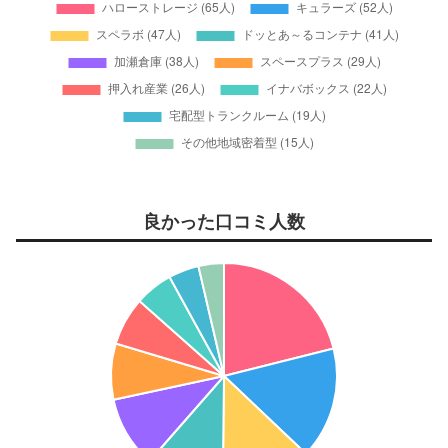
良かった口コミ人数