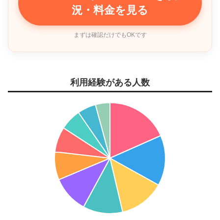
況・料金を見る
まずは確認だけでもOKです
利用経験がある人数