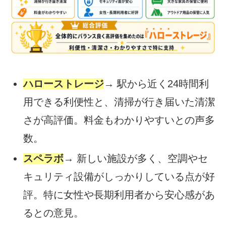
ハローストレージ
→ 駅から近く24時間利
用できる利便性と、清掃が行き届いた清潔
さが高評価。料金もわかりやすいとの声多
数。
スペラボ
→ 新しい施設が多く、空調やセ
キュリティ設備がしっかりしている点が好
評。特に女性や長期利用者から安心感があ
るとの意見。