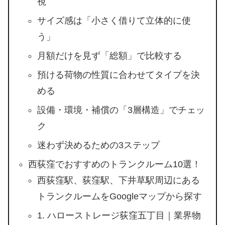
視
サイズ感は「小さく借りて立体的に使
う」
月額だけを見ず「総額」で比較する
預ける荷物の性質に合わせてタイプを決
める
設備・環境・補償の「3層構造」でチェッ
ク
迷わず決めるための3ステップ
西荻窪でおすすめのトランクルーム10選！
西荻窪駅、荻窪駅、下井草駅周辺にある
トランクルームをGoogleマップから探す
1. ハローストレージ荻窪五丁目｜業界物