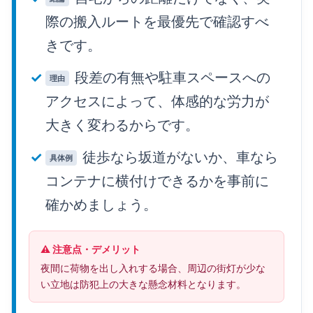
際の搬入ルートを最優先で確認すべ
きです。
段差の有無や駐車スペースへの
理由
アクセスによって、体感的な労力が
大きく変わるからです。
徒歩なら坂道がないか、車なら
具体例
コンテナに横付けできるかを事前に
確かめましょう。
⚠️ 注意点・デメリット
夜間に荷物を出し入れする場合、周辺の街灯が少な
い立地は防犯上の大きな懸念材料となります。