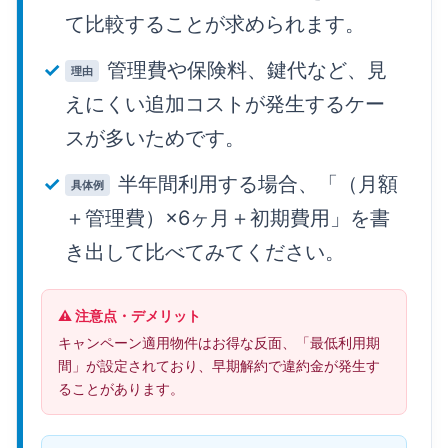
て比較することが求められます。
管理費や保険料、鍵代など、見
理由
えにくい追加コストが発生するケー
スが多いためです。
半年間利用する場合、「（月額
具体例
＋管理費）×6ヶ月＋初期費用」を書
き出して比べてみてください。
⚠️ 注意点・デメリット
キャンペーン適用物件はお得な反面、「最低利用期
間」が設定されており、早期解約で違約金が発生す
ることがあります。