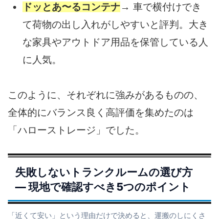
ドッとあ〜るコンテナ
→ 車で横付けでき
て荷物の出し入れがしやすいと評判。大き
な家具やアウトドア用品を保管している人
に人気。
このように、それぞれに強みがあるものの、
全体的にバランス良く高評価を集めたのは
「ハローストレージ」でした。
失敗しないトランクルームの選び方
― 現地で確認すべき5つのポイント
「近くて安い」という理由だけで決めると、運搬のしにくさ