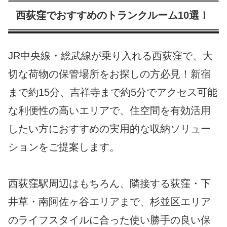
西荻窪でおすすめのトランクルーム10選！
JR中央線・総武線が乗り入れる西荻窪で、大
切な荷物の保管場所をお探しの方必見！新宿
まで約15分、吉祥寺まで約5分でアクセス可能
な利便性の高いエリアで、住空間を有効活用
したい方におすすめの実用的な収納ソリュー
ションをご提案します。
西荻窪駅周辺はもちろん、隣接する荻窪・下
井草・南阿佐ヶ谷エリアまで、杉並区エリア
のライフスタイルに合った使い勝手の良い保