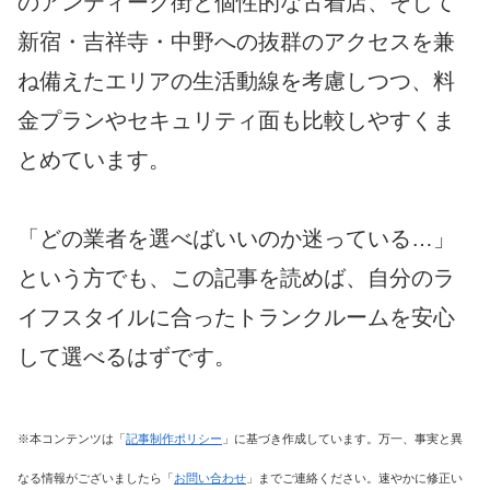
のアンティーク街と個性的な古着店、そして
新宿・吉祥寺・中野への抜群のアクセスを兼
ね備えたエリアの生活動線を考慮しつつ、料
金プランやセキュリティ面も比較しやすくま
とめています。
「どの業者を選べばいいのか迷っている…」
という方でも、この記事を読めば、自分のラ
イフスタイルに合ったトランクルームを安心
して選べるはずです。
※本コンテンツは「
記事制作ポリシー
」に基づき作成しています。万一、事実と異
なる情報がございましたら「
お問い合わせ
」までご連絡ください。速やかに修正い