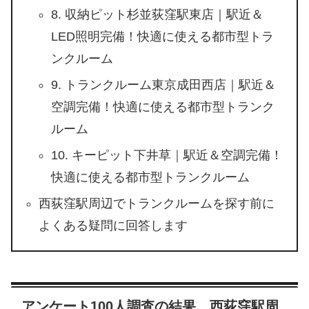
8. 収納ピット杉並荻窪駅東店｜駅近＆
LED照明完備！快適に使える都市型トラ
ンクルーム
9. トランクルーム東京成田西店｜駅近＆
空調完備！快適に使える都市型トランク
ルーム
10. キーピット下井草｜駅近＆空調完備！
快適に使える都市型トランクルーム
西荻窪駅周辺でトランクルームを探す前に
よくある疑問に回答します
アンケート100人調査の結果、西荻窪駅周