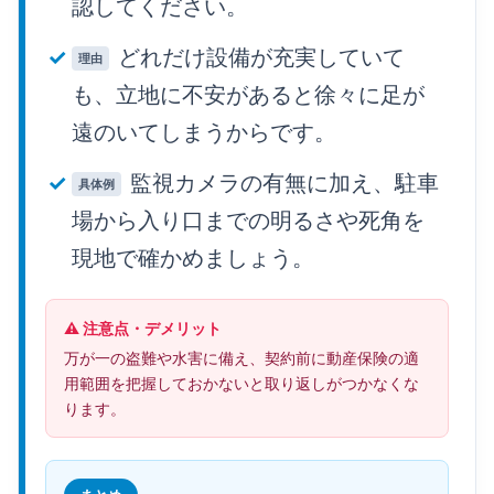
認してください。
どれだけ設備が充実していて
理由
も、立地に不安があると徐々に足が
遠のいてしまうからです。
監視カメラの有無に加え、駐車
具体例
場から入り口までの明るさや死角を
現地で確かめましょう。
⚠️ 注意点・デメリット
万が一の盗難や水害に備え、契約前に動産保険の適
用範囲を把握しておかないと取り返しがつかなくな
ります。