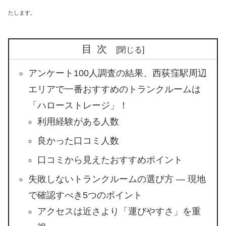
たします。
目次
アンケート100人調査の結果、西荻窪駅周辺
エリアで一番おすすめのトランクルームは
「ハローストレージ」！
利用経験がある人数
良かった口コミ人数
口コミから見えたおすすめポイント
失敗しないトランクルームの選び方 ― 現地
で確認すべき5つのポイント
アクセスは近さより「運びやすさ」を重