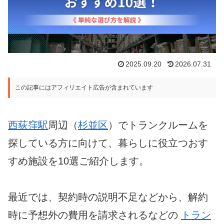
2025.09.20
2026.07.31
この記事にはアフィリエイト広告が含まれています
西荻窪駅
周辺（
杉並区
）でトランクルームを
探している方に向けて、暮らしに役立つおす
すめ施設を10選ご紹介します。
最近では、契約時の説明不足などから、解約
時に予想外の費用を請求されるなどの
トラン