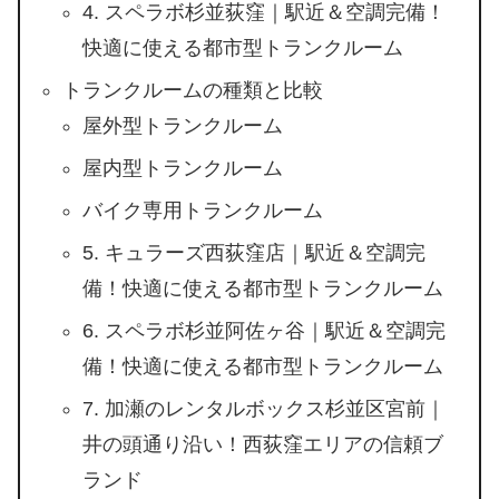
4. スペラボ杉並荻窪｜駅近＆空調完備！
快適に使える都市型トランクルーム
トランクルームの種類と比較
屋外型トランクルーム
屋内型トランクルーム
バイク専用トランクルーム
5. キュラーズ西荻窪店｜駅近＆空調完
備！快適に使える都市型トランクルーム
6. スペラボ杉並阿佐ヶ谷｜駅近＆空調完
備！快適に使える都市型トランクルーム
7. 加瀬のレンタルボックス杉並区宮前｜
井の頭通り沿い！西荻窪エリアの信頼ブ
ランド