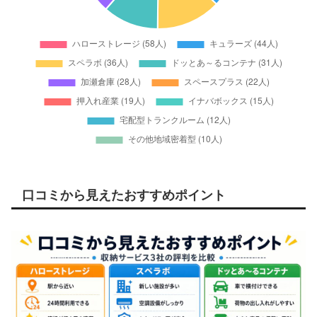
口コミから見えたおすすめポイント