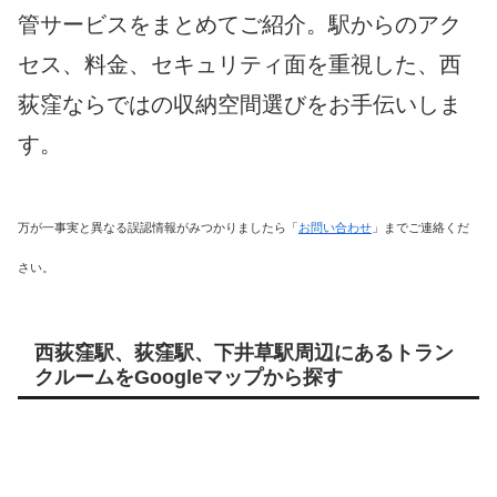
管サービスをまとめてご紹介。駅からのアク
セス、料金、セキュリティ面を重視した、西
荻窪ならではの収納空間選びをお手伝いしま
す。
万が一事実と異なる誤認情報がみつかりましたら「
お問い合わせ
」までご連絡くだ
さい。
西荻窪駅、荻窪駅、下井草駅周辺にあるトラン
クルームをGoogleマップから探す