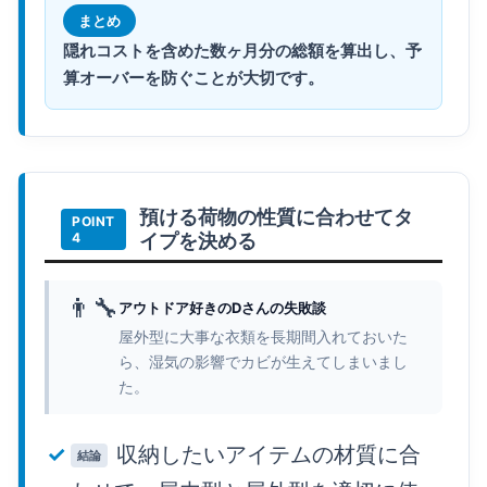
まとめ
隠れコストを含めた数ヶ月分の総額を算出し、予
算オーバーを防ぐことが大切です。
預ける荷物の性質に合わせてタ
イプを決める
👨‍🔧
アウトドア好きのDさんの失敗談
屋外型に大事な衣類を長期間入れておいた
ら、湿気の影響でカビが生えてしまいまし
た。
収納したいアイテムの材質に合
結論