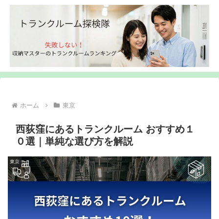
ホーム
東京
西荻窪にあるトランクルーム おすすめ１
０選｜単純な選び方を解説
東京