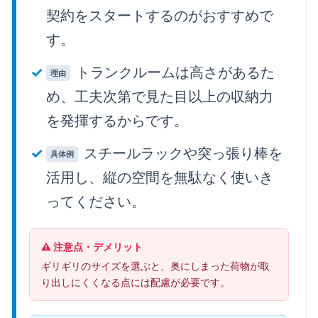
契約をスタートするのがおすすめで
す。
トランクルームは高さがあるた
理由
め、工夫次第で見た目以上の収納力
を発揮するからです。
スチールラックや突っ張り棒を
具体例
活用し、縦の空間を無駄なく使いき
ってください。
⚠️ 注意点・デメリット
ギリギリのサイズを選ぶと、奥にしまった荷物が取
り出しにくくなる点には配慮が必要です。