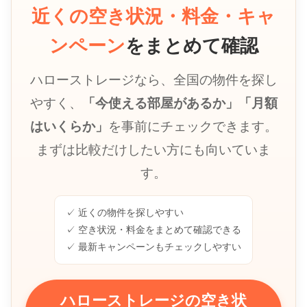
近くの空き状況・料金・キャ
ンペーン
をまとめて確認
ハローストレージなら、全国の物件を探し
やすく、
「今使える部屋があるか」「月額
はいくらか」
を事前にチェックできます。
まずは比較だけしたい方にも向いていま
す。
✓ 近くの物件を探しやすい
✓ 空き状況・料金をまとめて確認できる
✓ 最新キャンペーンもチェックしやすい
ハローストレージの空き状