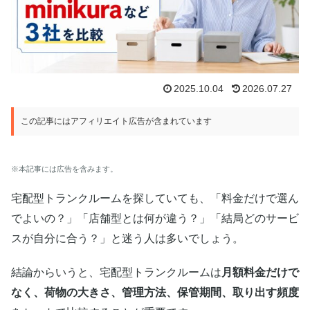
2025.10.04
2026.07.27
この記事にはアフィリエイト広告が含まれています
※本記事には広告を含みます。
宅配型トランクルームを探していても、「料金だけで選ん
でよいの？」「店舗型とは何が違う？」「結局どのサービ
スが自分に合う？」と迷う人は多いでしょう。
結論からいうと、宅配型トランクルームは
月額料金だけで
なく、荷物の大きさ、管理方法、保管期間、取り出す頻度