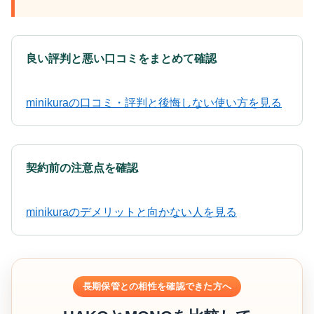
良い評判と悪い口コミをまとめて確認
minikuraの口コミ・評判と後悔しない使い方を見る
契約前の注意点を確認
minikuraのデメリットと向かない人を見る
長期保管との相性を確認できた方へ