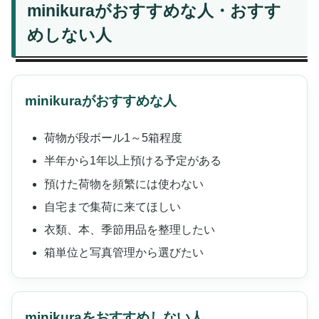
minikuraがおすすめな人・おすす
めしない人
minikuraがおすすめな人
荷物が段ボール1～5箱程度
半年から1年以上預ける予定がある
預けた荷物を頻繁には使わない
自宅まで集荷に来てほしい
衣類、本、季節用品を整理したい
箱単位と写真管理から選びたい
minikuraをおすすめしない人