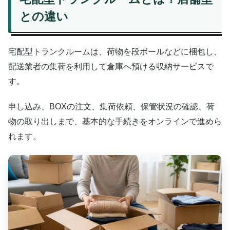
との違い
宅配型トランクルームは、荷物を段ボールなどに梱包し、
配送業者の集荷を利用して倉庫へ預ける収納サービスで
す。
申し込み、BOXの注文、集荷依頼、保管状況の確認、荷
物の取り出しまで、基本的な手続きをオンラインで進めら
れます。