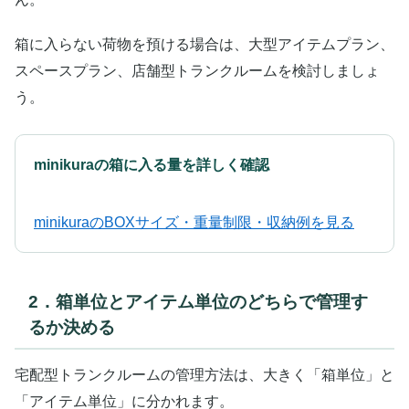
箱に入らない荷物を預ける場合は、大型アイテムプラン、
スペースプラン、店舗型トランクルームを検討しましょ
う。
minikuraの箱に入る量を詳しく確認
minikuraのBOXサイズ・重量制限・収納例を見る
2．箱単位とアイテム単位のどちらで管理す
るか決める
宅配型トランクルームの管理方法は、大きく「箱単位」と
「アイテム単位」に分かれます。