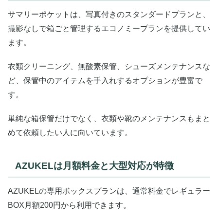
サマリーポケットは、写真付きのスタンダードプランと、
撮影なしで箱ごと管理するエコノミープランを提供してい
ます。
衣類クリーニング、無酸素保管、シューズメンテナンスな
ど、保管中のアイテムを手入れするオプションが豊富で
す。
単純な箱保管だけでなく、衣類や靴のメンテナンスもまと
めて依頼したい人に向いています。
AZUKELは月額料金と大型対応が特徴
AZUKELの専用ボックスプランは、通常料金でレギュラー
BOX月額200円から利用できます。