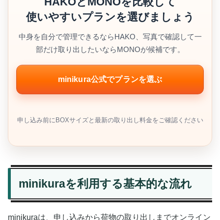
HAKOとMONOを比較して
使いやすいプランを選びましょう
中身を自分で管理できるならHAKO、写真で確認して一
部だけ取り出したいならMONOが候補です。
minikura公式でプランを選ぶ
申し込み前にBOXサイズと最新の取り出し料金をご確認ください
minikuraを利用する基本的な流れ
minikuraは、申し込みから荷物の取り出しまでオンライン