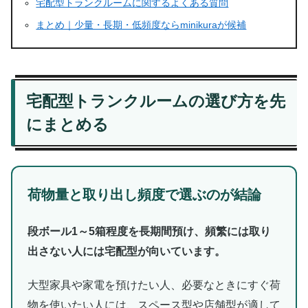
宅配型トランクルームに関するよくある質問
まとめ｜少量・長期・低頻度ならminikuraが候補
宅配型トランクルームの選び方を先
にまとめる
荷物量と取り出し頻度で選ぶのが結論
段ボール1～5箱程度を長期間預け、頻繁には取り
出さない人には宅配型が向いています。
大型家具や家電を預けたい人、必要なときにすぐ荷
物を使いたい人には、スペース型や店舗型が適して