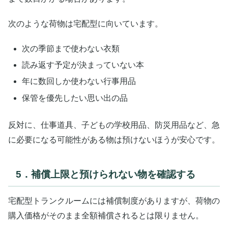
次のような荷物は宅配型に向いています。
次の季節まで使わない衣類
読み返す予定が決まっていない本
年に数回しか使わない行事用品
保管を優先したい思い出の品
反対に、仕事道具、子どもの学校用品、防災用品など、急
に必要になる可能性がある物は預けないほうが安心です。
5．補償上限と預けられない物を確認する
宅配型トランクルームには補償制度がありますが、荷物の
購入価格がそのまま全額補償されるとは限りません。