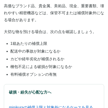
高価なブランド品、貴金属、美術品、現金、重要書類、壊
れやすい精密機器などは、保管不可または補償対象外にな
る場合があります。
大切な物を預ける場合は、次の点を確認しましょう。
1箱あたりの補償上限
配送中の事故が対象になるか
カビや経年劣化が補償されるか
梱包不足による破損が対象になるか
有料補償オプションの有無
破損・紛失が心配な方へ
minikuraの補償上限と対象外になるケースを見る