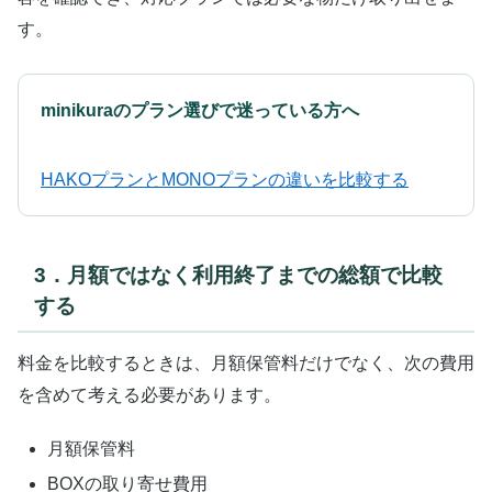
す。
minikuraのプラン選びで迷っている方へ
HAKOプランとMONOプランの違いを比較する
3．月額ではなく利用終了までの総額で比較
する
料金を比較するときは、月額保管料だけでなく、次の費用
を含めて考える必要があります。
月額保管料
BOXの取り寄せ費用