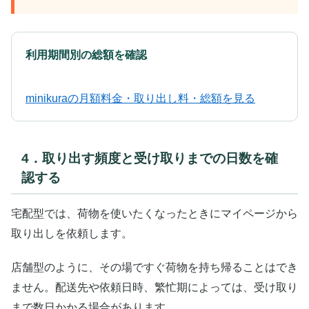
利用期間別の総額を確認
minikuraの月額料金・取り出し料・総額を見る
4．取り出す頻度と受け取りまでの日数を確
認する
宅配型では、荷物を使いたくなったときにマイページから
取り出しを依頼します。
店舗型のように、その場ですぐ荷物を持ち帰ることはでき
ません。配送先や依頼日時、繁忙期によっては、受け取り
まで数日かかる場合があります。