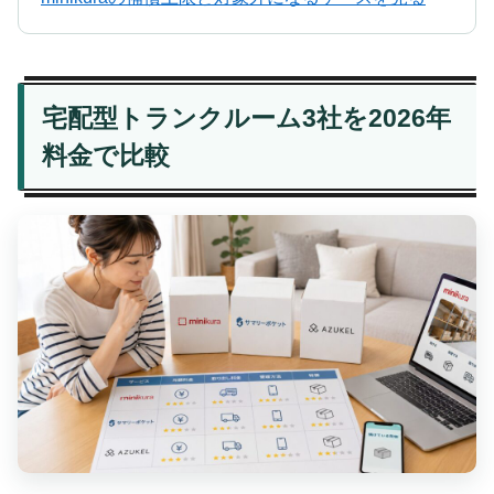
宅配型トランクルーム3社を2026年
料金で比較