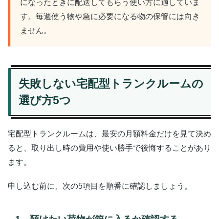
になったときに配送してもらう使い方に適していま
す。毎週使う物や急に必要になる物の保管には向き
ません。
失敗しない宅配型トランクルームの
選び方5つ
宅配型トランクルームは、最安の月額料金だけを見て決め
ると、取り出し時の費用や使い勝手で後悔することがあり
ます。
申し込む前に、次の5項目を順番に確認しましょう。