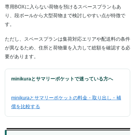
専用BOXに入らない荷物を預けるスペースプランもあ
り、段ボールから大型荷物まで検討しやすい点が特徴で
す。
ただし、スペースプランは集荷対応エリアや配送料の条件
が異なるため、住所と荷物量を入力して総額を確認する必
要があります。
minikuraとサマリーポケットで迷っている方へ
minikuraとサマリーポケットの料金・取り出し・補
償を比較する