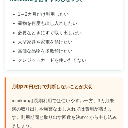
1～2カ月だけ利用したい
荷物を何度も出し入れしたい
必要なときにすぐ取り出したい
大型家具や家電を預けたい
高価な品物を多数預けたい
クレジットカードを使いたくない
月額320円だけで判断しないことが大切
minikuraは長期利用では使いやすい一方、3カ月未
満の取り出しや頻繁な出し入れでは費用が増えま
す。利用期間と取り出す回数を決めてから申し込み
ましょう。