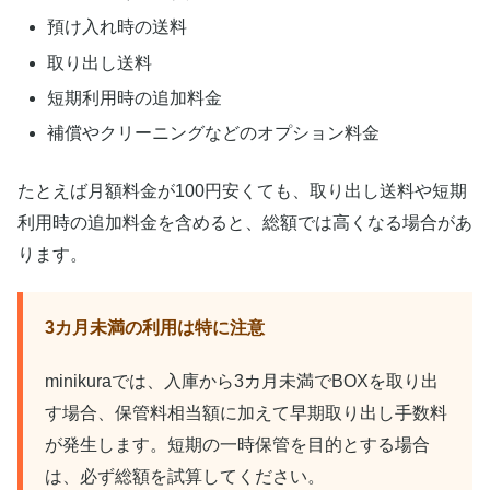
預け入れ時の送料
取り出し送料
短期利用時の追加料金
補償やクリーニングなどのオプション料金
たとえば月額料金が100円安くても、取り出し送料や短期
利用時の追加料金を含めると、総額では高くなる場合があ
ります。
3カ月未満の利用は特に注意
minikuraでは、入庫から3カ月未満でBOXを取り出
す場合、保管料相当額に加えて早期取り出し手数料
が発生します。短期の一時保管を目的とする場合
は、必ず総額を試算してください。