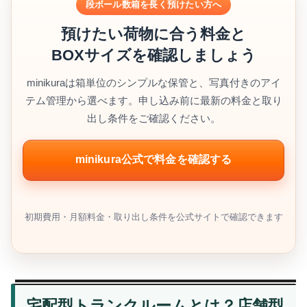
段ボール数箱を長く預けたい方へ
預けたい荷物に合う料金と
BOXサイズを確認しましょう
minikuraは箱単位のシンプルな保管と、写真付きのアイ
テム管理から選べます。申し込み前に最新の料金と取り
出し条件をご確認ください。
minikura公式で料金を確認する
初期費用・月額料金・取り出し条件を公式サイトで確認できます
宅配型トランクルームとは？店舗型