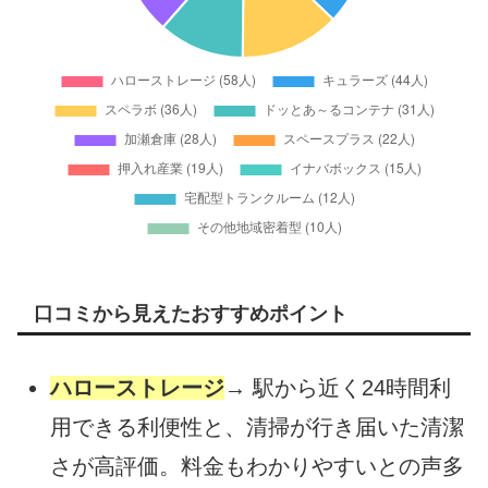
口コミから見えたおすすめポイント
ハローストレージ
→ 駅から近く24時間利
用できる利便性と、清掃が行き届いた清潔
さが高評価。料金もわかりやすいとの声多