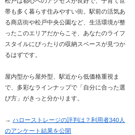
松戸は都心へのアクセスが良好で、子育て世
帯も多く暮らす住みやすい街。駅前の活気あ
る商店街や松戸中央公園など、生活環境が整
ったこのエリアだからこそ、あなたのライフ
スタイルにぴったりの収納スペースが見つか
るはずです。
屋内型から屋外型、駅近から低価格重視ま
で、多彩なラインナップで「自分に合った選
び方」がきっと分かります。
→
ハローストレージの評判は？利用者340人
のアンケート結果を公開