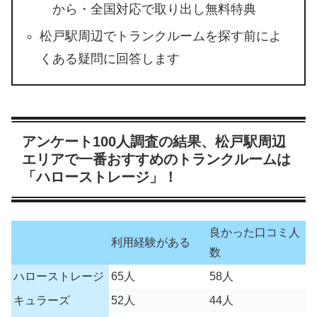
から・全国対応で取り出し無料特典
松戸駅周辺でトランクルームを探す前によ
くある疑問に回答します
アンケート100人調査の結果、松戸駅周辺
エリアで一番おすすめのトランクルームは
「ハローストレージ」！
良かった口コミ人
利用経験がある
数
ハローストレージ
65人
58人
キュラーズ
52人
44人