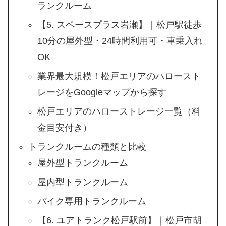
ランクルーム
【5. スペースプラス岩瀬】｜松戸駅徒歩
10分の屋外型・24時間利用可・車乗入れ
OK
業界最大規模！松戸エリアのハロースト
レージをGoogleマップから探す
松戸エリアのハローストレージ一覧（料
金目安付き）
トランクルームの種類と比較
屋外型トランクルーム
屋内型トランクルーム
バイク専用トランクルーム
【6. ユアトランク松戸駅前】｜松戸市胡