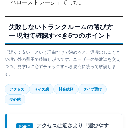
「ハローストレージ」でした。
失敗しないトランクルームの選び方
― 現地で確認すべき5つのポイント
「近くて安い」という理由だけで決めると、運搬のしにくさ
や想定外の費用で後悔しがちです。ユーザーの失敗談を交え
つつ、見学時に必ずチェックすべき要点に絞って解説しま
す。
アクセス
サイズ感
料金総額
タイプ選び
安心感
アクセスは近さより「運びやす