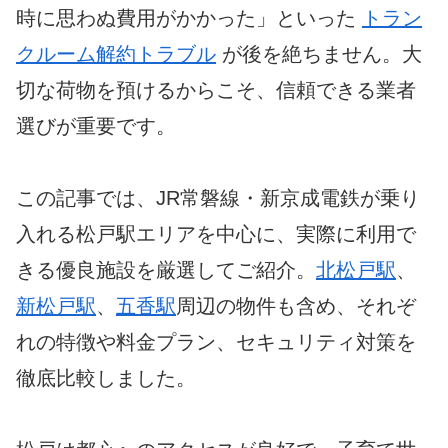
時に思わぬ費用がかかった」といった
トラン
クルーム解約トラブル
が後を絶ちません。大
切な荷物を預けるからこそ、信頼できる業者
選びが重要です。
この記事では、JR常磐線・新京成電鉄が乗り
入れる松戸駅エリアを中心に、実際に利用で
きる優良施設を厳選してご紹介。
北松戸駅
、
新松戸駅
、
五香駅
周辺の物件も含め、それぞ
れの特徴や料金プラン、セキュリティ対策を
徹底比較しました。