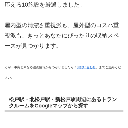
応える10施設を厳選しました。
屋内型の清潔さ重視派も、屋外型のコスパ重
視派も、きっとあなたにぴったりの収納スペ
ースが見つかります。
万が一事実と異なる誤認情報がみつかりましたら「
お問い合わせ
」までご連絡くだ
さい。
松戸駅・北松戸駅・新松戸駅周辺にあるトラン
クルームをGoogleマップから探す