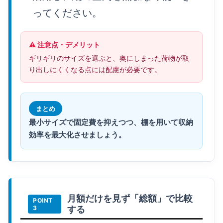
ってください。
⚠️ 注意点・デメリット
ギリギリのサイズを選ぶと、奥にしまった荷物が取
り出しにくくなる点には配慮が必要です。
まとめ
最小サイズで固定費を抑えつつ、棚を用いて収納
効率を最大化させましょう。
月額だけを見ず「総額」で比較
する