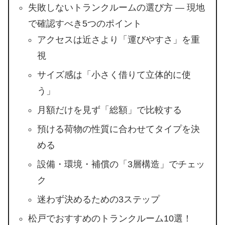
失敗しないトランクルームの選び方 ― 現地
で確認すべき5つのポイント
アクセスは近さより「運びやすさ」を重
視
サイズ感は「小さく借りて立体的に使
う」
月額だけを見ず「総額」で比較する
預ける荷物の性質に合わせてタイプを決
める
設備・環境・補償の「3層構造」でチェッ
ク
迷わず決めるための3ステップ
松戸でおすすめのトランクルーム10選！