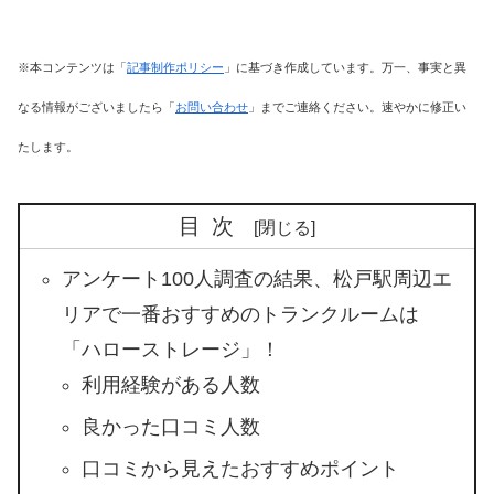
※本コンテンツは「
記事制作ポリシー
」に基づき作成しています。万一、事実と異
なる情報がございましたら「
お問い合わせ
」までご連絡ください。速やかに修正い
たします。
目次
アンケート100人調査の結果、松戸駅周辺エ
リアで一番おすすめのトランクルームは
「ハローストレージ」！
利用経験がある人数
良かった口コミ人数
口コミから見えたおすすめポイント