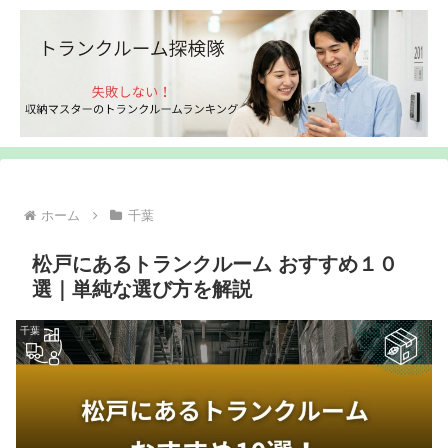
ホーム
千葉
松戸にあるトランクルーム おすすめ１０
選｜単純な選び方を解説
千葉