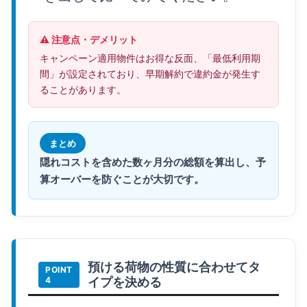
⚠️ 注意点・デメリット
キャンペーン適用物件はお得な反面、「最低利用期
間」が設定されており、早期解約で違約金が発生す
ることがあります。
まとめ
隠れコストを含めた数ヶ月分の総額を算出し、予
算オーバーを防ぐことが大切です。
預ける荷物の性質に合わせてタ
イプを決める