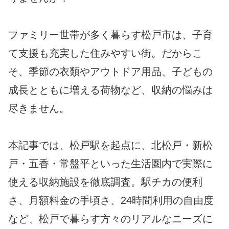
ファミリー世帯が多く暮らす松戸市は、子育
て支援も充実した住みやすい街。だからこ
そ、季節の衣類やアウトドア用品、子どもの
成長とともに増える荷物など、収納の悩みは
尽きません。
本記事では、松戸駅を起点に、北松戸・新松
戸・五香・常盤平といった生活圏内で実際に
使える収納施設を徹底調査。駅チカの便利
さ、月額料金の手頃さ、24時間利用の自由度
など、松戸で暮らす方々のリアルなニーズに