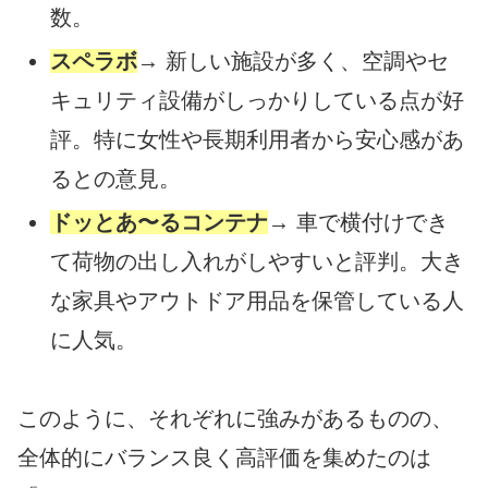
数。
スペラボ
→ 新しい施設が多く、空調やセ
キュリティ設備がしっかりしている点が好
評。特に女性や長期利用者から安心感があ
るとの意見。
ドッとあ〜るコンテナ
→ 車で横付けでき
て荷物の出し入れがしやすいと評判。大き
な家具やアウトドア用品を保管している人
に人気。
このように、それぞれに強みがあるものの、
全体的にバランス良く高評価を集めたのは