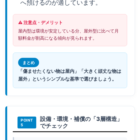
へ預けるのが適しています。
⚠️ 注意点・デメリット
屋内型は環境が安定している分、屋外型に比べて月
額料金が割高になる傾向が見られます。
まとめ
「傷ませたくない物は屋内」「大きく頑丈な物は
屋外」というシンプルな基準で選びましょう。
設備・環境・補償の「3層構造」
でチェック