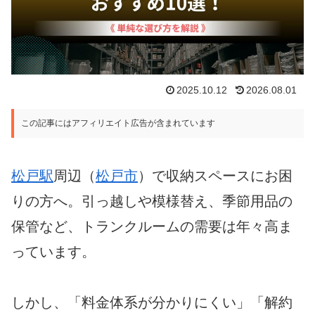
2025.10.12
2026.08.01
この記事にはアフィリエイト広告が含まれています
松戸駅
周辺（
松戸市
）で収納スペースにお困
りの方へ。引っ越しや模様替え、季節用品の
保管など、トランクルームの需要は年々高ま
っています。
しかし、「料金体系が分かりにくい」「解約