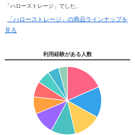
「ハローストレージ」でした。
「ハローストレージ」の商品ラインナップを
見る
利用経験がある人数