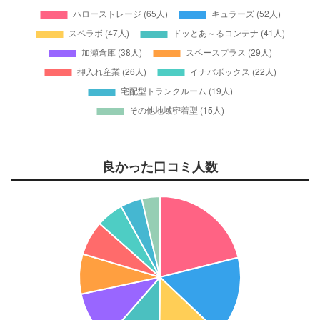
良かった口コミ人数