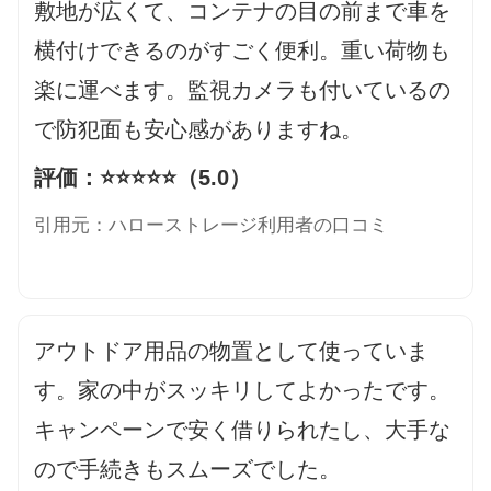
敷地が広くて、コンテナの目の前まで車を
横付けできるのがすごく便利。重い荷物も
楽に運べます。監視カメラも付いているの
で防犯面も安心感がありますね。
評価：⭐️⭐️⭐️⭐️⭐️（5.0）
引用元：ハローストレージ利用者の口コミ
アウトドア用品の物置として使っていま
す。家の中がスッキリしてよかったです。
キャンペーンで安く借りられたし、大手な
ので手続きもスムーズでした。