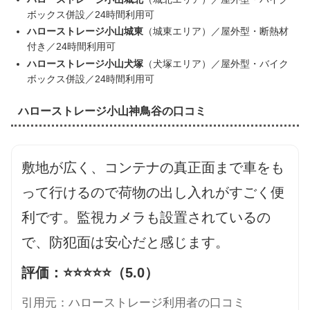
ボックス併設／24時間利用可
ハローストレージ小山城東
（城東エリア）／屋外型・断熱材
付き／24時間利用可
ハローストレージ小山犬塚
（犬塚エリア）／屋外型・バイク
ボックス併設／24時間利用可
ハローストレージ小山神鳥谷の口コミ
敷地が広く、コンテナの真正面まで車をも
って行けるので荷物の出し入れがすごく便
利です。監視カメラも設置されているの
で、防犯面は安心だと感じます。
評価：⭐️⭐️⭐️⭐️⭐️（5.0）
引用元：ハローストレージ利用者の口コミ