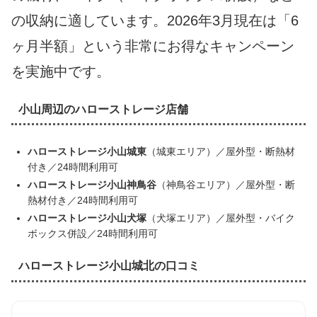
の収納に適しています。2026年3月現在は「6
ヶ月半額」という非常にお得なキャンペーン
を実施中です。
小山周辺のハローストレージ店舗
ハローストレージ小山城東
（城東エリア）／屋外型・断熱材
付き／24時間利用可
ハローストレージ小山神鳥谷
（神鳥谷エリア）／屋外型・断
熱材付き／24時間利用可
ハローストレージ小山犬塚
（犬塚エリア）／屋外型・バイク
ボックス併設／24時間利用可
ハローストレージ小山城北の口コミ