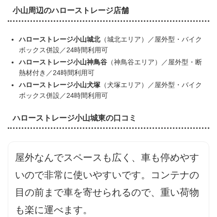
小山周辺のハローストレージ店舗
ハローストレージ小山城北
（城北エリア）／屋外型・バイク
ボックス併設／24時間利用可
ハローストレージ小山神鳥谷
（神鳥谷エリア）／屋外型・断
熱材付き／24時間利用可
ハローストレージ小山犬塚
（犬塚エリア）／屋外型・バイク
ボックス併設／24時間利用可
ハローストレージ小山城東の口コミ
屋外なんでスペースも広く、車も停めやす
いので非常に使いやすいです。コンテナの
目の前まで車を寄せられるので、重い荷物
も楽に運べます。