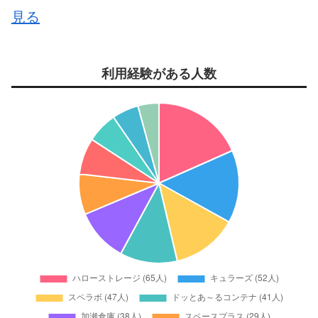
見る
利用経験がある人数