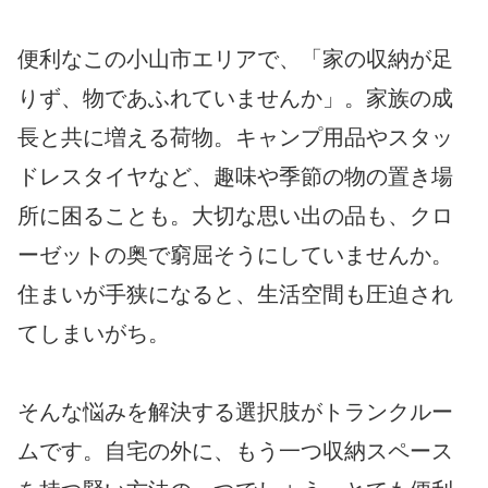
便利なこの小山市エリアで、「家の収納が足
りず、物であふれていませんか」。家族の成
長と共に増える荷物。キャンプ用品やスタッ
ドレスタイヤなど、趣味や季節の物の置き場
所に困ることも。大切な思い出の品も、クロ
ーゼットの奥で窮屈そうにしていませんか。
住まいが手狭になると、生活空間も圧迫され
てしまいがち。
そんな悩みを解決する選択肢がトランクルー
ムです。自宅の外に、もう一つ収納スペース