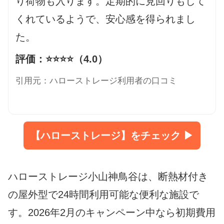
り荷物も入ります。定期的に見回りもして
くれているようで、安心感を得られまし
た。
評価：⭐️⭐️⭐️⭐️（4.0）
引用元：ハローストレージ利用者の口コミ
【ハローストレージ】をチェック ▶
ハローストレージ小山神鳥谷は、断熱材付き
の屋外型で24時間利用可能な便利な施設で
す。2026年2月のキャンペーン中なら初期費用