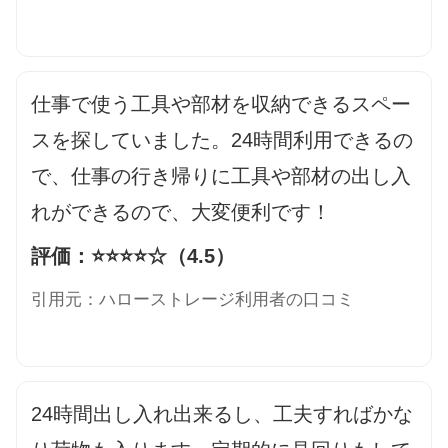
仕事で使う工具や部材を収納できるスペー
スを探していました。24時間利用できるの
で、仕事の行き帰りに工具や部材の出し入
れができるので、大変便利です！
評価：⭐️⭐️⭐️⭐️☆（4.5）
引用元：ハローストレージ利用者の口コミ
24時間出し入れ出来るし、工夫すればかな