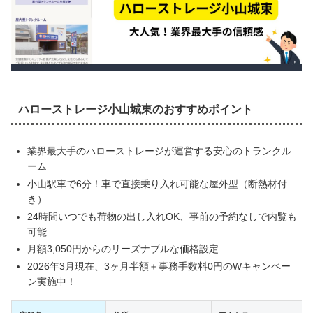
ハローストレージ小山城東のおすすめポイント
業界最大手のハローストレージが運営する安心のトランクル
ーム
小山駅車で6分！車で直接乗り入れ可能な屋外型（断熱材付
き）
24時間いつでも荷物の出し入れOK、事前の予約なしで内覧も
可能
月額3,050円からのリーズナブルな価格設定
2026年3月現在、3ヶ月半額＋事務手数料0円のWキャンペー
ン実施中！