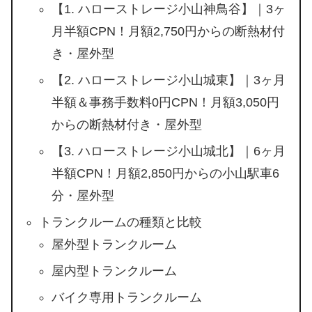
【1. ハローストレージ小山神鳥谷】｜3ヶ
月半額CPN！月額2,750円からの断熱材付
き・屋外型
【2. ハローストレージ小山城東】｜3ヶ月
半額＆事務手数料0円CPN！月額3,050円
からの断熱材付き・屋外型
【3. ハローストレージ小山城北】｜6ヶ月
半額CPN！月額2,850円からの小山駅車6
分・屋外型
トランクルームの種類と比較
屋外型トランクルーム
屋内型トランクルーム
バイク専用トランクルーム