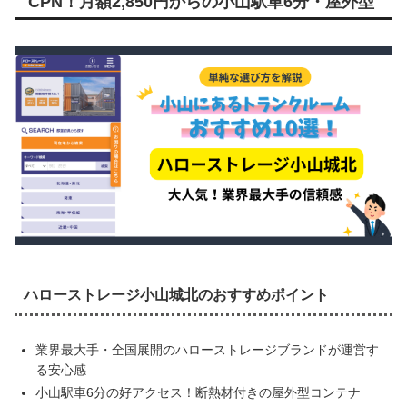
CPN！月額2,850円からの小山駅車6分・屋外型
ハローストレージ小山城北のおすすめポイント
業界最大手・全国展開のハローストレージブランドが運営す
る安心感
小山駅車6分の好アクセス！断熱材付きの屋外型コンテナ