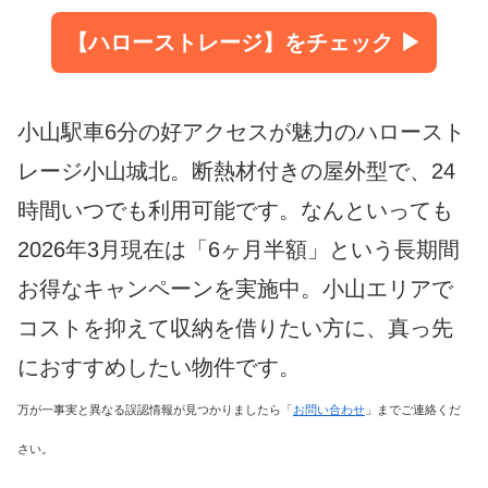
【ハローストレージ】をチェック ▶
小山駅車6分の好アクセスが魅力のハロースト
レージ小山城北。断熱材付きの屋外型で、24
時間いつでも利用可能です。なんといっても
2026年3月現在は「6ヶ月半額」という長期間
お得なキャンペーンを実施中。小山エリアで
コストを抑えて収納を借りたい方に、真っ先
におすすめしたい物件です。
万が一事実と異なる誤認情報が見つかりましたら「
お問い合わせ
」までご連絡くだ
さい。