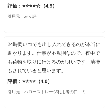
評価：⭐️⭐️⭐️⭐️☆（4.5）
引用元：みん評
24時間いつでも出し入れできるのが本当に
助かります。仕事が不規則なので、夜中で
も荷物を取りに行けるのが良いです。清掃
もされていると思います。
評価：⭐️⭐️⭐️⭐️（4.0）
引用元：ハローストレージ利用者の口コミ