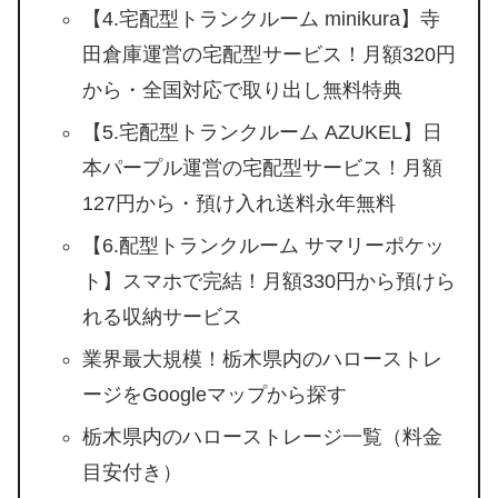
【4.宅配型トランクルーム minikura】寺
田倉庫運営の宅配型サービス！月額320円
から・全国対応で取り出し無料特典
【5.宅配型トランクルーム AZUKEL】日
本パープル運営の宅配型サービス！月額
127円から・預け入れ送料永年無料
【6.配型トランクルーム サマリーポケッ
ト】スマホで完結！月額330円から預けら
れる収納サービス
業界最大規模！栃木県内のハローストレ
ージをGoogleマップから探す
栃木県内のハローストレージ一覧（料金
目安付き）