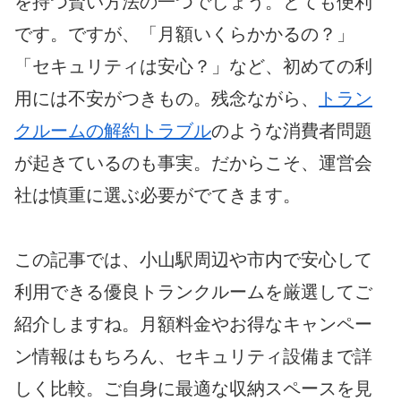
を持つ賢い方法の一つでしょう。とても便利
です。ですが、「月額いくらかかるの？」
「セキュリティは安心？」など、初めての利
用には不安がつきもの。残念ながら、
トラン
クルームの解約トラブル
のような消費者問題
が起きているのも事実。だからこそ、運営会
社は慎重に選ぶ必要がでてきます。
この記事では、小山駅周辺や市内で安心して
利用できる優良トランクルームを厳選してご
紹介しますね。月額料金やお得なキャンペー
ン情報はもちろん、セキュリティ設備まで詳
しく比較。ご自身に最適な収納スペースを見