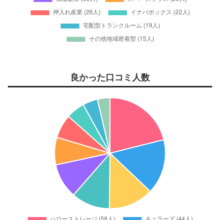
良かった口コミ人数