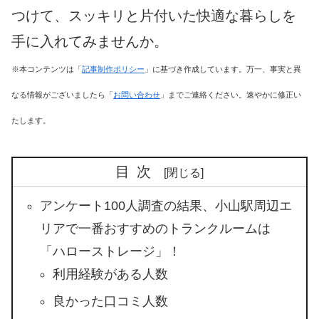
つけて、スッキリと片付いた快適な暮らしを
手に入れてみませんか。
※本コンテンツは「
記事制作ポリシー
」に基づき作成しています。万一、事実と異
なる情報がございましたら「
お問い合わせ
」までご連絡ください。速やかに修正い
たします。
目次
アンケート100人調査の結果、小山駅周辺エ
リアで一番おすすめのトランクルームは
「ハローストレージ」！
利用経験がある人数
良かった口コミ人数