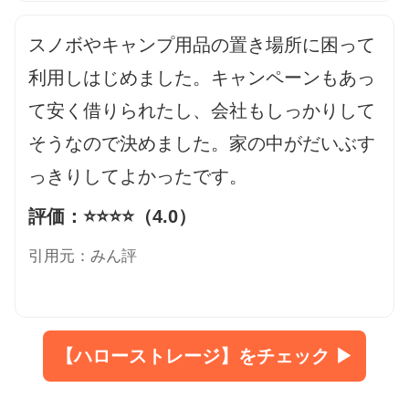
スノボやキャンプ用品の置き場所に困って
利用しはじめました。キャンペーンもあっ
て安く借りられたし、会社もしっかりして
そうなので決めました。家の中がだいぶす
っきりしてよかったです。
評価：⭐️⭐️⭐️⭐️（4.0）
引用元：みん評
【ハローストレージ】をチェック ▶