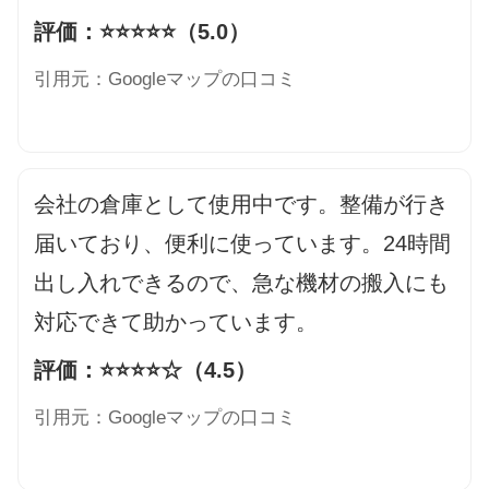
評価：⭐️⭐️⭐️⭐️⭐️（5.0）
引用元：Googleマップの口コミ
会社の倉庫として使用中です。整備が行き
届いており、便利に使っています。24時間
出し入れできるので、急な機材の搬入にも
対応できて助かっています。
評価：⭐️⭐️⭐️⭐️☆（4.5）
引用元：Googleマップの口コミ