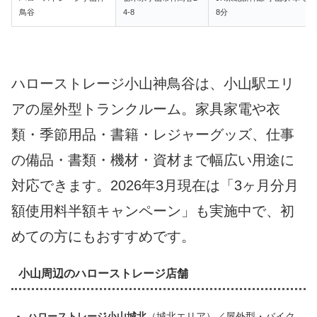
鳥谷
4-8
8分
ハローストレージ小山神鳥谷は、小山駅エリ
アの屋外型トランクルーム。家具家電や衣
類・季節用品・書籍・レジャーグッズ、仕事
の備品・書類・機材・資材まで幅広い用途に
対応できます。2026年3月現在は「3ヶ月分月
額使用料半額キャンペーン」も実施中で、初
めての方にもおすすめです。
小山周辺のハローストレージ店舗
ハローストレージ小山城北
（城北エリア）／屋外型・バイク