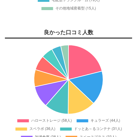
良かった口コミ人数