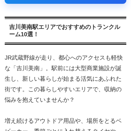
吉川美南駅エリアでおすすめのトランクル
ーム10選！
JR武蔵野線が走り、都心へのアクセスも軽快
な「吉川美南」。駅前には大型商業施設が誕
生し、新しい暮らしが始まる活気にあふれた
街です。この暮らしやすいエリアで、収納の
悩みを抱えていませんか？
増え続けるアウトドア用品や、場所をとるベ