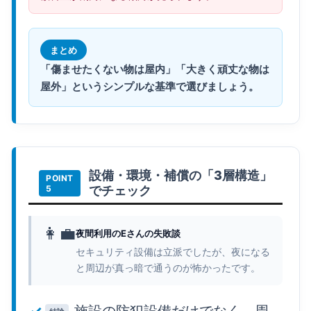
まとめ
「傷ませたくない物は屋内」「大きく頑丈な物は
屋外」というシンプルな基準で選びましょう。
設備・環境・補償の「3層構造」
でチェック
👩‍💼
夜間利用のEさんの失敗談
セキュリティ設備は立派でしたが、夜になる
と周辺が真っ暗で通うのが怖かったです。
施設の防犯設備だけでなく、周