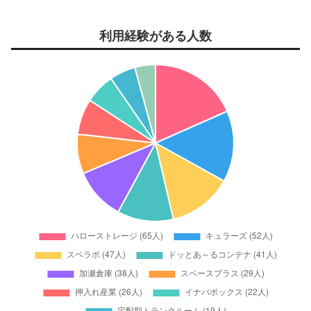
利用経験がある人数