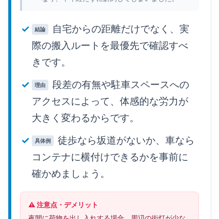
自宅からの距離だけでなく、実
結論
際の搬入ルートを最優先で確認すべ
きです。
段差の有無や駐車スペースへの
理由
アクセスによって、体感的な労力が
大きく変わるからです。
徒歩なら坂道がないか、車なら
具体例
コンテナに横付けできるかを事前に
確かめましょう。
⚠️ 注意点・デメリット
夜間に荷物を出し入れする場合、周辺の街灯が少な