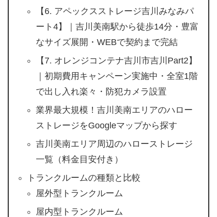
【6. アペックスストレージ吉川みなみパ
ート4】｜吉川美南駅から徒歩14分・豊富
なサイズ展開・WEBで契約まで完結
【7. オレンジコンテナ吉川市吉川Part2】
｜初期費用キャンペーン実施中・全室1階
で出し入れ楽々・防犯カメラ設置
業界最大規模！吉川美南エリアのハロー
ストレージをGoogleマップから探す
吉川美南エリア周辺のハローストレージ
一覧（料金目安付き）
トランクルームの種類と比較
屋外型トランクルーム
屋内型トランクルーム