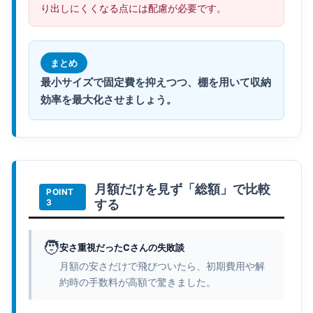
り出しにくくなる点には配慮が必要です。
まとめ
最小サイズで固定費を抑えつつ、棚を用いて収納
効率を最大化させましょう。
月額だけを見ず「総額」で比較
する
🧑
安さ重視だったCさんの失敗談
月額の安さだけで飛びついたら、初期費用や解
約時の手数料が高額で驚きました。