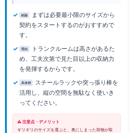
まずは必要最小限のサイズから
結論
契約をスタートするのがおすすめで
す。
トランクルームは高さがあるた
理由
め、工夫次第で見た目以上の収納力
を発揮するからです。
スチールラックや突っ張り棒を
具体例
活用し、縦の空間を無駄なく使いき
ってください。
⚠️ 注意点・デメリット
ギリギリのサイズを選ぶと、奥にしまった荷物が取