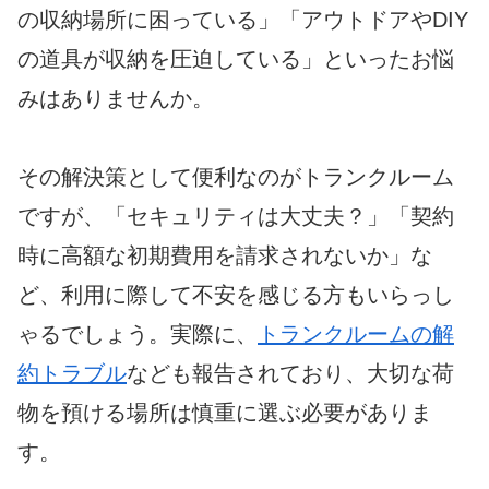
の収納場所に困っている」「アウトドアやDIY
の道具が収納を圧迫している」といったお悩
みはありませんか。
その解決策として便利なのがトランクルーム
ですが、「セキュリティは大丈夫？」「契約
時に高額な初期費用を請求されないか」な
ど、利用に際して不安を感じる方もいらっし
ゃるでしょう。実際に、
トランクルームの解
約トラブル
なども報告されており、大切な荷
物を預ける場所は慎重に選ぶ必要がありま
す。