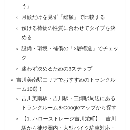
う」
月額だけを見ず「総額」で比較する
預ける荷物の性質に合わせてタイプを決
める
設備・環境・補償の「3層構造」でチェッ
ク
迷わず決めるための3ステップ
吉川美南駅エリアでおすすめのトランクル
ーム10選！
吉川美南駅・吉川駅・三郷駅周辺にある
トランクルームをGoogleマップから探す
【1. ハローストレージ吉川栄町】｜吉川
駅から徒歩圏内・大型バイク駐車対応・