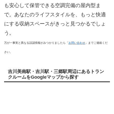
も安心して保管できる空調完備の屋内型ま
で。あなたのライフスタイルを、もっと快適
にする収納スペースがきっと見つかるでしょ
う。
万が一事実と異なる誤認情報がみつかりましたら「
お問い合わせ
」までご連絡くだ
さい。
吉川美南駅・吉川駅・三郷駅周辺にあるトラン
クルームをGoogleマップから探す