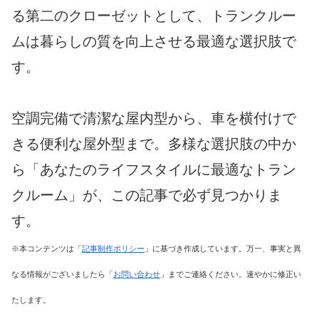
る第二のクローゼットとして、トランクルー
ムは暮らしの質を向上させる最適な選択肢で
す。
空調完備で清潔な屋内型から、車を横付けで
きる便利な屋外型まで。多様な選択肢の中か
ら「あなたのライフスタイルに最適なトラン
クルーム」が、この記事で必ず見つかりま
す。
※本コンテンツは「
記事制作ポリシー
」に基づき作成しています。万一、事実と異
なる情報がございましたら「
お問い合わせ
」までご連絡ください。速やかに修正い
たします。