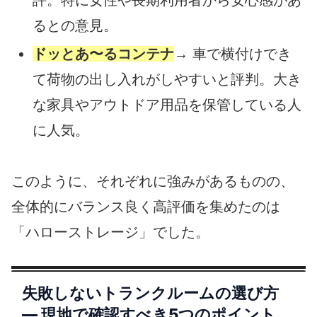
るとの意見。
ドッとあ〜るコンテナ
→ 車で横付けでき
て荷物の出し入れがしやすいと評判。大き
な家具やアウトドア用品を保管している人
に人気。
このように、それぞれに強みがあるものの、
全体的にバランス良く高評価を集めたのは
「ハローストレージ」でした。
失敗しないトランクルームの選び方
― 現地で確認すべき5つのポイント