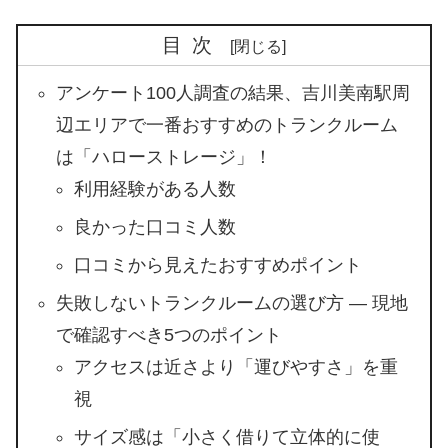
目次
アンケート100人調査の結果、吉川美南駅周
辺エリアで一番おすすめのトランクルーム
は「ハローストレージ」！
利用経験がある人数
良かった口コミ人数
口コミから見えたおすすめポイント
失敗しないトランクルームの選び方 ― 現地
で確認すべき5つのポイント
アクセスは近さより「運びやすさ」を重
視
サイズ感は「小さく借りて立体的に使