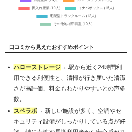
口コミから見えたおすすめポイント
ハローストレージ
→ 駅から近く24時間利
用できる利便性と、清掃が行き届いた清潔
さが高評価。料金もわかりやすいとの声多
数。
スペラボ
→ 新しい施設が多く、空調やセ
キュリティ設備がしっかりしている点が好
評。特に女性や長期利用者から安心感があ