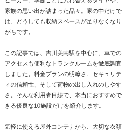
ビーカー。季節ごとに入れ替えるタイヤや、
家族の思い出が詰まった品々。家の中だけで
は、どうしても収納スペースが足りなくなり
がちです。
この記事では、吉川美南駅を中心に、車での
アクセスも便利なトランクルームを徹底調査
しました。料金プランの明瞭さ、セキュリテ
ィの信頼性、そして荷物の出し入れのしやす
さ。そんな利用者目線で、本当におすすめで
きる優良な10施設だけを紹介します。
気軽に使える屋外コンテナから、大切な衣類