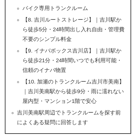
バイク専用トランクルーム
【8. 吉川ルートストレージ】｜吉川駅か
ら徒歩5分・24時間出し入れ自由・管理費
不要のシンプル料金
【9. イナバボックス吉川店】｜吉川駅か
ら徒歩21分・24時間いつでも利用可能・
信頼のイナバ物置
【10. 加瀬のトランクルーム吉川市美南】
｜吉川美南駅から徒歩9分・雨に濡れない
屋内型・マンション1階で安心
吉川美南駅周辺でトランクルームを探す前
によくある疑問に回答します