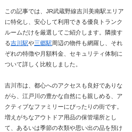
この記事では、JR武蔵野線吉川美南駅エリア
に特化し、安心して利用できる優良トランク
ルームだけを厳選してご紹介します。隣接す
る
吉川駅
や
三郷駅
周辺の物件も網羅し、それ
ぞれの特徴や月額料金、セキュリティ体制に
ついて詳しく比較しました。
吉川市は、都心へのアクセスも良好でありな
がら、江戸川の豊かな自然にも親しめる、ア
クティブなファミリーにぴったりの街です。
増えがちなアウトドア用品の保管場所とし
て、あるいは季節の衣類や思い出の品を預け