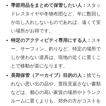
季節用品をまとめて保管したい人：
スタッ
ドレスタイヤや冬物布団など、年に数回し
か出し入れしないものであれば、遠くて安
い場所がお得です。
特定のアクティビティ専用にする人：
スキ
ー、サーフィン、釣りなど、特定の場所で
しか使わない道具は、現地の近くに置くこ
とで移動が楽になります。
長期保管（アーカイブ）目的の人：
捨てら
れない思い出の品や、普段見返さない書類
などは、都心の高い家賃の場所やトランク
ルームに置くよりも、郊外の方がコストを