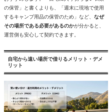
の保管」と書くよりも、「週末に現地で使用
するキャンプ用品の保管のため」など、
なぜ
その場所である必要があるのか
が分かると、
運営側も安心して契約できます。
自宅から遠い場所で借りるメリット・デメ
リット