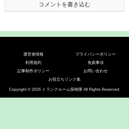
コメントを書き込む
運営者情報
プライバシーポリシー
利用規約
免責事項
記事制作ポリシー
お問い合わせ
お役立ちリンク集
Copyright © 2025 トランクルーム探検隊 All Rights Reserved.