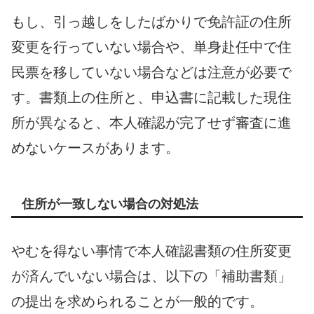
もし、引っ越しをしたばかりで免許証の住所
変更を行っていない場合や、単身赴任中で住
民票を移していない場合などは注意が必要で
す。書類上の住所と、申込書に記載した現住
所が異なると、本人確認が完了せず審査に進
めないケースがあります。
住所が一致しない場合の対処法
やむを得ない事情で本人確認書類の住所変更
が済んでいない場合は、以下の「補助書類」
の提出を求められることが一般的です。