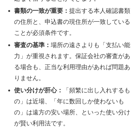
書類の一致が重要：
提出する本人確認書類
の住所と、申込書の現住所が一致している
ことが必須条件です。
審査の基準：
場所の遠さよりも「支払い能
力」が重視されます。保証会社の審査があ
る場合も、正当な利用理由があれば問題あ
りません。
使い分けが肝心：
「頻繁に出し入れするも
の」は近場、「年に数回しか使わないも
の」は遠方の安い場所、といった使い分け
が賢い利用法です。