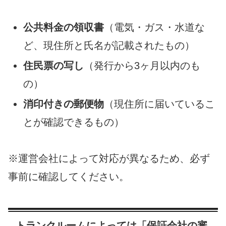
公共料金の領収書
（電気・ガス・水道な
ど、現住所と氏名が記載されたもの）
住民票の写し
（発行から3ヶ月以内のも
の）
消印付きの郵便物
（現住所に届いているこ
とが確認できるもの）
※運営会社によって対応が異なるため、必ず
事前に確認してください。
トランクルームによっては「保証会社の審