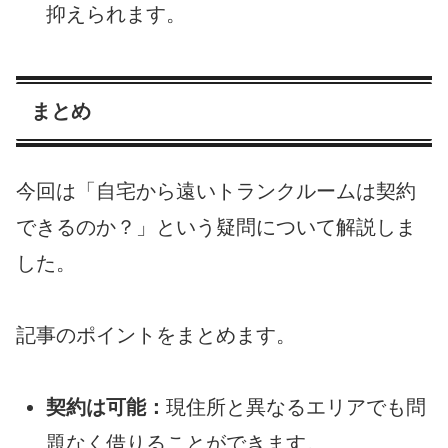
抑えられます。
まとめ
今回は「自宅から遠いトランクルームは契約
できるのか？」という疑問について解説しま
した。
記事のポイントをまとめます。
契約は可能：
現住所と異なるエリアでも問
題なく借りることができます。