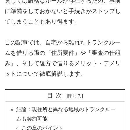
関しては厳格なルールが存在するため、事前
に準備をしておかないと手続きがストップし
てしまうこともあり得ます。
この記事では、自宅から離れたトランクルー
ムを借りる際の「住所要件」や「審査の仕組
み」、そして遠方で借りるメリット・デメリ
ットについて徹底解説します。
目次
結論：現住所と異なる地域のトランクルー
ムも契約可能
この章のポイント