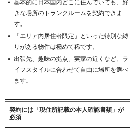
基本的に日本国内どこに住んでいても、好
きな場所のトランクルームを契約できま
す。
「エリア内居住者限定」といった特別な縛
りがある物件は極めて稀です。
出張先、趣味の拠点、実家の近くなど、ラ
イフスタイルに合わせて自由に場所を選べ
ます。
契約には「現住所記載の本人確認書類」が
必須