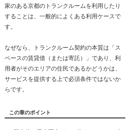
家のある京都のトランクルームを利用したり
することは、一般的によくある利用ケースで
す。
なぜなら、トランクルーム契約の本質は「ス
ペースの賃貸借（または寄託）」であり、利
用者がそのエリアの住民であるかどうかは、
サービスを提供する上で必須条件ではないか
らです。
この章のポイント