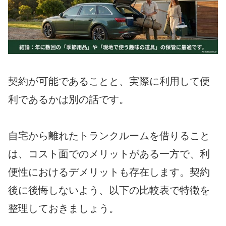
契約が可能であることと、実際に利用して便
利であるかは別の話です。
自宅から離れたトランクルームを借りること
は、コスト面でのメリットがある一方で、利
便性におけるデメリットも存在します。契約
後に後悔しないよう、以下の比較表で特徴を
整理しておきましょう。