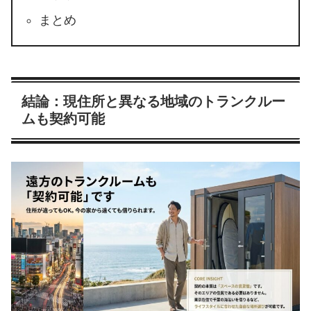
まとめ
結論：現住所と異なる地域のトランクルー
ムも契約可能