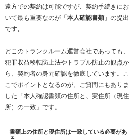
遠方での契約は可能ですが、契約手続きにお
いて最も重要なのが
「本人確認書類」
の提出
です。
どこのトランクルーム運営会社であっても、
犯罪収益移転防止法やトラブル防止の観点か
ら、契約者の身元確認を徹底しています。こ
こでポイントとなるのが、ご質問にもありま
した
「本人確認書類の住所と、実住所（現住
所）の一致」
です。
書類上の住所と現住所は一致している必要があ
る