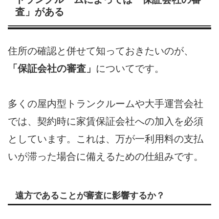
査」がある
住所の確認と併せて知っておきたいのが、
「保証会社の審査」
についてです。
多くの屋内型トランクルームや大手運営会社
では、契約時に家賃保証会社への加入を必須
としています。これは、万が一利用料の支払
いが滞った場合に備えるための仕組みです。
遠方であることが審査に影響するか？