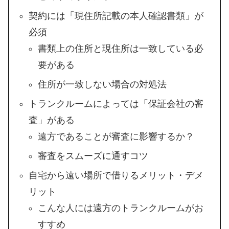
契約には「現住所記載の本人確認書類」が
必須
書類上の住所と現住所は一致している必
要がある
住所が一致しない場合の対処法
トランクルームによっては「保証会社の審
査」がある
遠方であることが審査に影響するか？
審査をスムーズに通すコツ
自宅から遠い場所で借りるメリット・デメ
リット
こんな人には遠方のトランクルームがお
すすめ