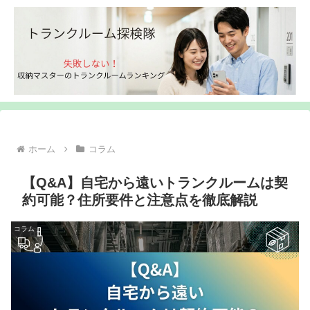
ホーム
コラム
【Q&A】自宅から遠いトランクルームは契
約可能？住所要件と注意点を徹底解説
コラム