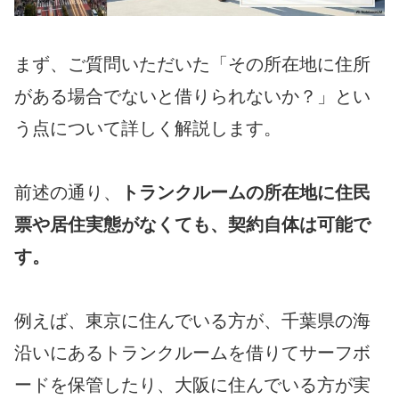
まず、ご質問いただいた「その所在地に住所
がある場合でないと借りられないか？」とい
う点について詳しく解説します。
前述の通り、
トランクルームの所在地に住民
票や居住実態がなくても、契約自体は可能で
す。
例えば、東京に住んでいる方が、千葉県の海
沿いにあるトランクルームを借りてサーフボ
ードを保管したり、大阪に住んでいる方が実