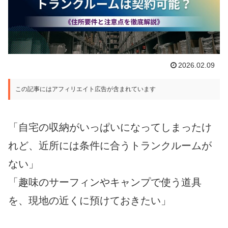
2026.02.09
この記事にはアフィリエイト広告が含まれています
「自宅の収納がいっぱいになってしまったけ
れど、近所には条件に合うトランクルームが
ない」
「趣味のサーフィンやキャンプで使う道具
を、現地の近くに預けておきたい」