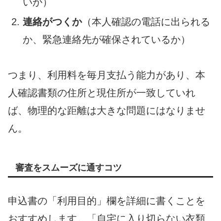
いか）
連絡がつくか
（本人確認の電話に出られる
か、緊急連絡先が確保されているか）
つまり、利用料を毎月支払う能力があり、本
人確認書類の住所と現住所が一致していれ
ば、物理的な距離は大きな問題にはなりませ
ん。
審査をスムーズに通すコツ
申込書の「利用目的」欄を詳細に書くことを
おすすめします。「自宅に入り切らない衣類