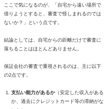
ここで気になるのが、「自宅から遠い場所で
借りようとすると、審査で怪しまれるのでは
ないか？」という点です。
結論としては、
自宅からの距離だけで審査に
落ちることはほとんどありません。
保証会社の審査で重視されるのは、主に以下
の2点です。
支払い能力があるか
（安定した収入がある
か、過去にクレジットカード等の滞納がな