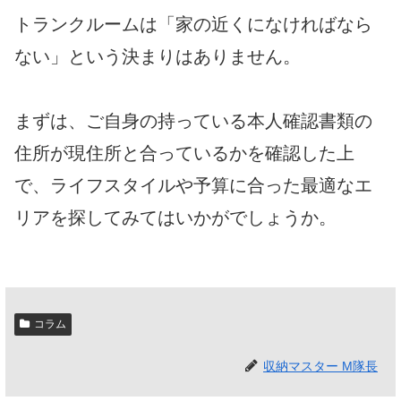
トランクルームは「家の近くになければなら
ない」という決まりはありません。
まずは、ご自身の持っている本人確認書類の
住所が現住所と合っているかを確認した上
で、ライフスタイルや予算に合った最適なエ
リアを探してみてはいかがでしょうか。
コラム
収納マスター M隊長