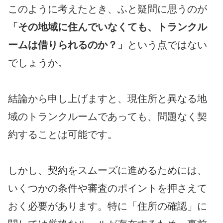
このように考えたとき、ふと疑問に思うのが
「その地域に住んでいなくても、トランクル
ームは借りられるのか？」
という点ではない
でしょうか。
結論から申し上げますと、
現住所と異なる地
域のトランクルームであっても、問題なく契
約することは可能です。
しかし、契約をスムーズに進めるためには、
いくつかの条件や審査のポイントを押さえて
おく必要があります。特に「住所の確認」に