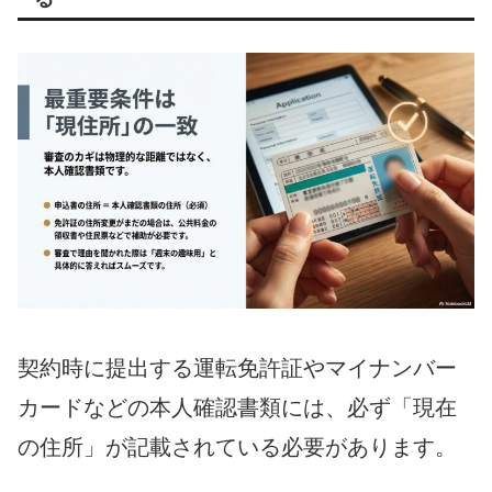
契約時に提出する運転免許証やマイナンバー
カードなどの本人確認書類には、必ず「現在
の住所」が記載されている必要があります。